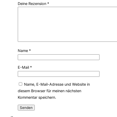
Deine Rezension
*
Name
*
E-Mail
*
Name, E-Mail-Adresse und Website in
diesem Browser für meinen nächsten
Kommentar speichern.