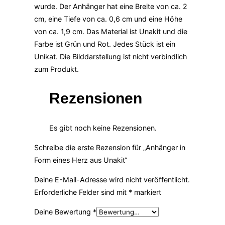
wurde. Der Anhänger hat eine Breite von ca. 2
cm, eine Tiefe von ca. 0,6 cm und eine Höhe
von ca. 1,9 cm. Das Material ist Unakit und die
Farbe ist Grün und Rot. Jedes Stück ist ein
Unikat. Die Bilddarstellung ist nicht verbindlich
zum Produkt.
Rezensionen
Es gibt noch keine Rezensionen.
Schreibe die erste Rezension für „Anhänger in
Form eines Herz aus Unakit“
Deine E-Mail-Adresse wird nicht veröffentlicht.
Erforderliche Felder sind mit
*
markiert
Deine Bewertung
*