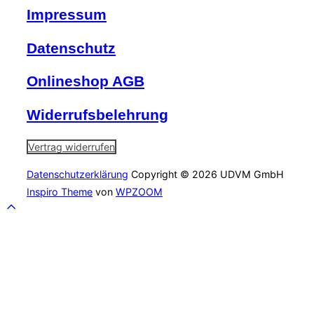
Impressum
Datenschutz
Onlineshop AGB
Widerrufsbelehrung
Vertrag widerrufen
Datenschutzerklärung
Copyright © 2026 UDVM GmbH
Inspiro Theme
von
WPZOOM
Scroll
to
top