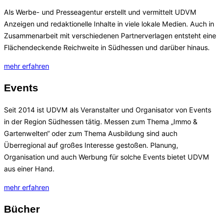
Als Werbe- und Presseagentur erstellt und vermittelt UDVM
Anzeigen und redaktionelle Inhalte in viele lokale Medien. Auch in
Zusammenarbeit mit verschiedenen Partnerverlagen entsteht eine
Flächendeckende Reichweite in Südhessen und darüber hinaus.
mehr erfahren
Events
Seit 2014 ist UDVM als Veranstalter und Organisator von Events
in der Region Südhessen tätig. Messen zum Thema „Immo &
Gartenwelten“ oder zum Thema Ausbildung sind auch
Überregional auf großes Interesse gestoßen. Planung,
Organisation und auch Werbung für solche Events bietet UDVM
aus einer Hand.
mehr erfahren
Bücher