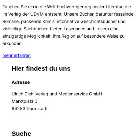
Tauchen Sie ein in die Welt hochwertiger regionaler Literatur, die
im Verlag der UDVM entsteht. Unsere Bücher, darunter fesselnde
Romane, packende Krimis, informative Geschichtsbücher und
vielseitige Sachbücher, bieten Leserinnen und Lesern eine
einzigartige Möglichkeit, ihre Region auf besondere Weise zu
erkunden.
mehr erfahren
Hier findest du uns
Adresse
Ulrich Diehl Verlag und Medienservice GmbH
Marktplatz 3
64283 Darmstadt
Suche