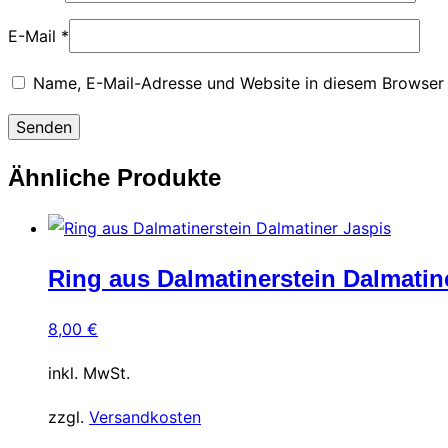
E-Mail
*
Name, E-Mail-Adresse und Website in diesem Browser
Ähnliche Produkte
Ring aus Dalmatinerstein Dalmatin
8,00
€
inkl. MwSt.
zzgl.
Versandkosten