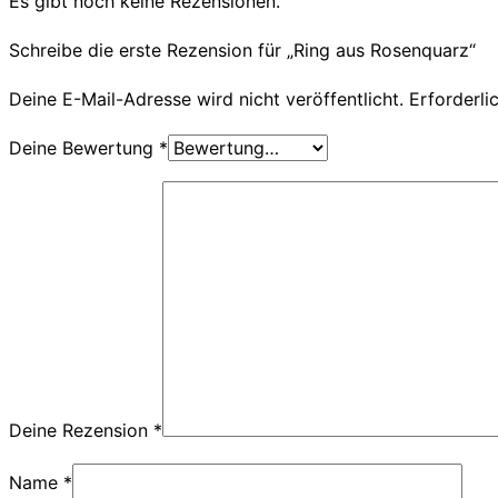
Es gibt noch keine Rezensionen.
Schreibe die erste Rezension für „Ring aus Rosenquarz“
Deine E-Mail-Adresse wird nicht veröffentlicht.
Erforderli
Deine Bewertung
*
Deine Rezension
*
Name
*