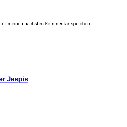
 für meinen nächsten Kommentar speichern.
er Jaspis