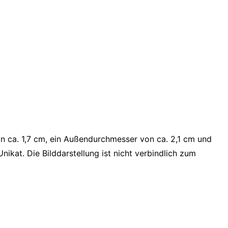
on ca. 1,7 cm, ein Außendurchmesser von ca. 2,1 cm und
nikat. Die Bilddarstellung ist nicht verbindlich zum