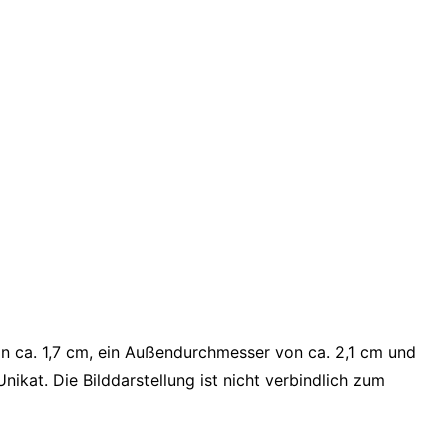
on ca. 1,7 cm, ein Außendurchmesser von ca. 2,1 cm und
nikat. Die Bilddarstellung ist nicht verbindlich zum