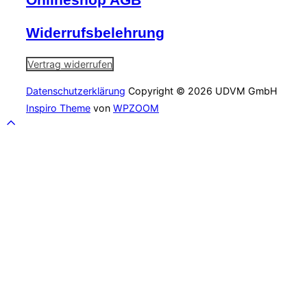
Onlineshop AGB
Widerrufsbelehrung
Vertrag widerrufen
Datenschutzerklärung
Copyright © 2026 UDVM GmbH
Inspiro Theme
von
WPZOOM
Scroll
to
top