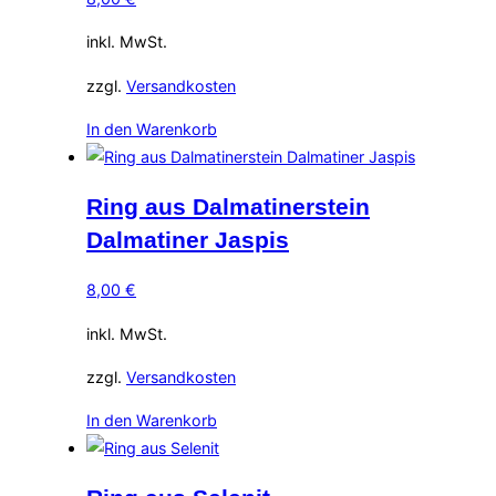
inkl. MwSt.
zzgl.
Versandkosten
In den Warenkorb
Ring aus Dalmatinerstein
Dalmatiner Jaspis
8,00
€
inkl. MwSt.
zzgl.
Versandkosten
In den Warenkorb