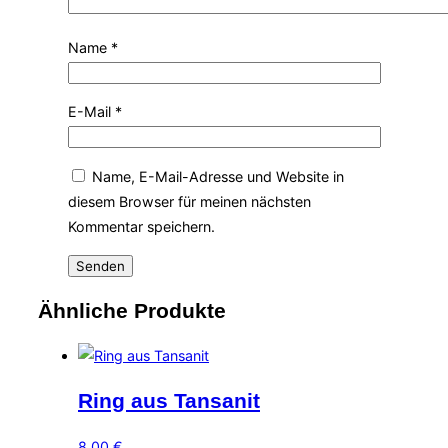
Name
*
E-Mail
*
Name, E-Mail-Adresse und Website in
diesem Browser für meinen nächsten
Kommentar speichern.
Ähnliche Produkte
Ring aus Tansanit
8,00
€