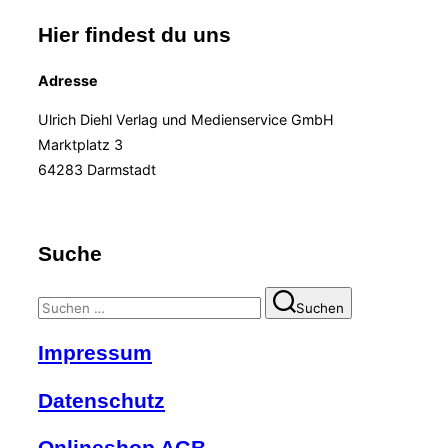
Hier findest du uns
Adresse
Ulrich Diehl Verlag und Medienservice GmbH
Marktplatz 3
64283 Darmstadt
Suche
Suchen
Suchen
nach:
Impressum
Datenschutz