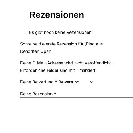
Rezensionen
Es gibt noch keine Rezensionen.
Schreibe die erste Rezension für „Ring aus
Dendriten Opal“
Deine E-Mail-Adresse wird nicht veröffentlicht.
Erforderliche Felder sind mit
*
markiert
Deine Bewertung
*
Deine Rezension
*