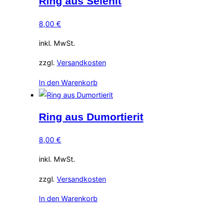
Ring aus Selenit
8,00
€
inkl. MwSt.
zzgl.
Versandkosten
In den Warenkorb
Ring aus Dumortierit
8,00
€
inkl. MwSt.
zzgl.
Versandkosten
In den Warenkorb