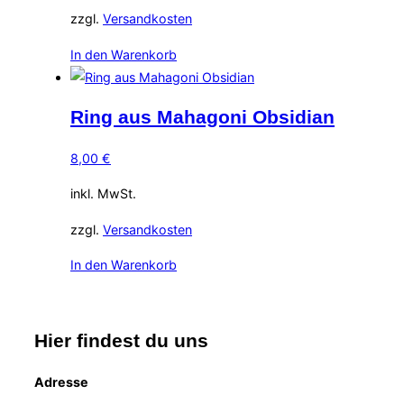
zzgl.
Versandkosten
In den Warenkorb
Ring aus Mahagoni Obsidian
8,00
€
inkl. MwSt.
zzgl.
Versandkosten
In den Warenkorb
Hier findest du uns
Adresse