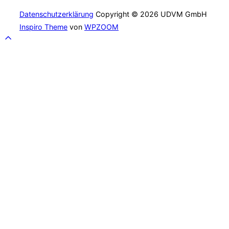
Datenschutzerklärung
Copyright © 2026 UDVM GmbH
Inspiro Theme
von
WPZOOM
Scroll
to
top