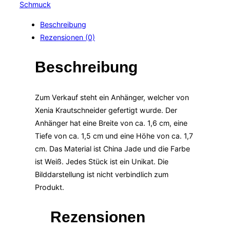
China
Schmuck
Jade
Beschreibung
Menge
Rezensionen (0)
Beschreibung
Zum Verkauf steht ein Anhänger, welcher von
Xenia Krautschneider gefertigt wurde. Der
Anhänger hat eine Breite von ca. 1,6 cm, eine
Tiefe von ca. 1,5 cm und eine Höhe von ca. 1,7
cm. Das Material ist China Jade und die Farbe
ist Weiß. Jedes Stück ist ein Unikat. Die
Bilddarstellung ist nicht verbindlich zum
Produkt.
Rezensionen