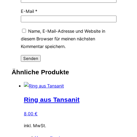
E-Mail
*
Name, E-Mail-Adresse und Website in
diesem Browser für meinen nächsten
Kommentar speichern.
Ähnliche Produkte
Ring aus Tansanit
8,00
€
inkl. MwSt.