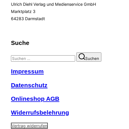
Ulrich Diehl Verlag und Medienservice GmbH
Marktplatz 3
64283 Darmstadt
Suche
Suchen
Suchen
nach:
Impressum
Datenschutz
Onlineshop AGB
Widerrufsbelehrung
Vertrag widerrufen