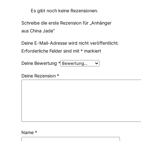
Es gibt noch keine Rezensionen.
Schreibe die erste Rezension für „Anhänger
aus China Jade“
Deine E-Mail-Adresse wird nicht veröffentlicht.
Erforderliche Felder sind mit
*
markiert
Deine Bewertung
*
Deine Rezension
*
Name
*