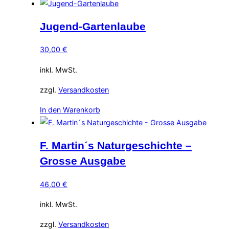
Jugend-Gartenlaube
30,00
€
inkl. MwSt.
zzgl.
Versandkosten
In den Warenkorb
F. Martin´s Naturgeschichte –
Grosse Ausgabe
46,00
€
inkl. MwSt.
zzgl.
Versandkosten