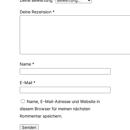
Deine Bewertung
*
Deine Rezension
*
Name
*
E-Mail
*
Name, E-Mail-Adresse und Website in
diesem Browser für meinen nächsten
Kommentar speichern.