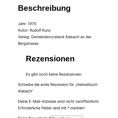
Beschreibung
Jahr: 1970
Autor: Rudolf Kunz
Verlag: Gemeindevorstand Alsbach an der
Bergstrasse
Rezensionen
Es gibt noch keine Rezensionen.
Schreibe die erste Rezension für „Heimatbuch
Alsbach“
Deine E-Mail-Adresse wird nicht veröffentlicht.
Erforderliche Felder sind mit
*
markiert