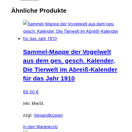
Ähnliche Produkte
Sammel-Mappe der Vogelwelt
aus dem ges. gesch. Kalender,
Die Tierwelt im Abreiß-Kalender
für das Jahr 1910
66,00
€
inkl. MwSt.
zzgl.
Versandkosten
In den Warenkorb