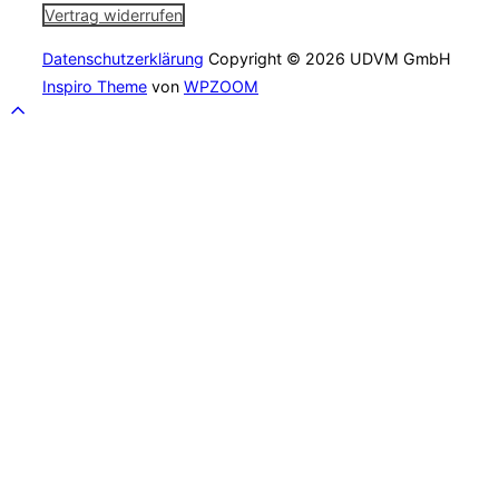
Vertrag widerrufen
Datenschutzerklärung
Copyright © 2026 UDVM GmbH
Inspiro Theme
von
WPZOOM
Scroll
to
top