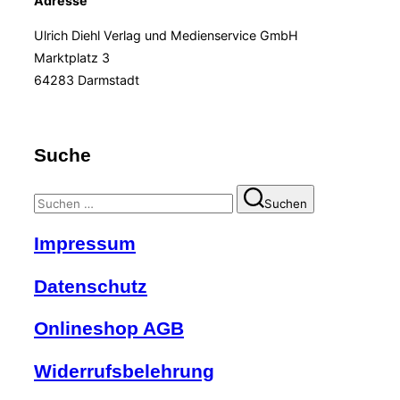
Adresse
Ulrich Diehl Verlag und Medienservice GmbH
Marktplatz 3
64283 Darmstadt
Suche
Suchen
Suchen
nach:
Impressum
Datenschutz
Onlineshop AGB
Widerrufsbelehrung