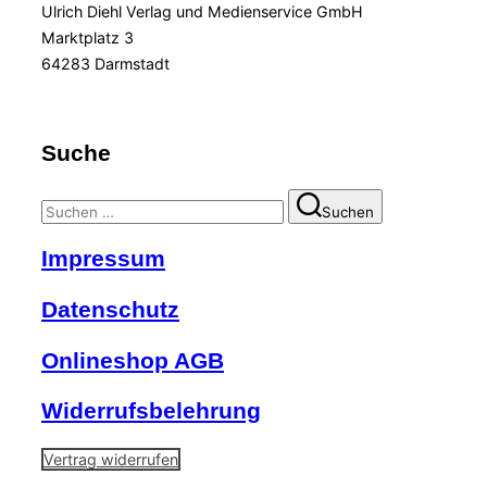
Ulrich Diehl Verlag und Medienservice GmbH
Marktplatz 3
64283 Darmstadt
Suche
Suchen
Suchen
nach:
Impressum
Datenschutz
Onlineshop AGB
Widerrufsbelehrung
Vertrag widerrufen