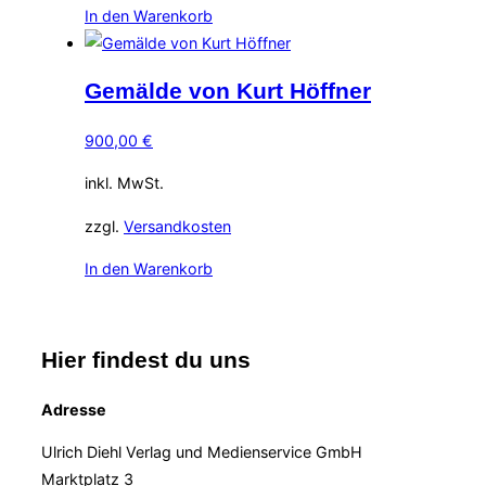
In den Warenkorb
Gemälde von Kurt Höffner
900,00
€
inkl. MwSt.
zzgl.
Versandkosten
In den Warenkorb
Hier findest du uns
Adresse
Ulrich Diehl Verlag und Medienservice GmbH
Marktplatz 3