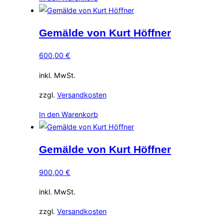
Gemälde von Kurt Höffner
600,00
€
inkl. MwSt.
zzgl.
Versandkosten
In den Warenkorb
Gemälde von Kurt Höffner
900,00
€
inkl. MwSt.
zzgl.
Versandkosten