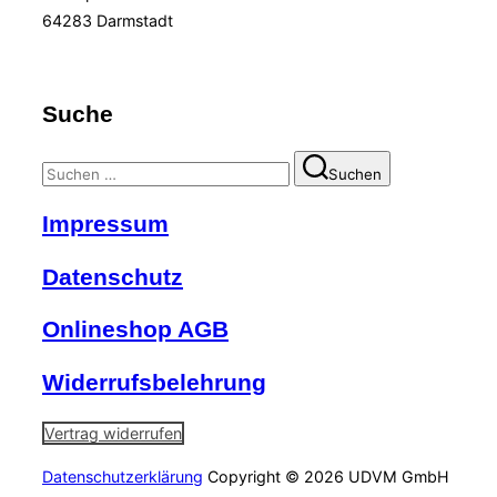
64283 Darmstadt
Suche
Suchen
Suchen
nach:
Impressum
Datenschutz
Onlineshop AGB
Widerrufsbelehrung
Vertrag widerrufen
Datenschutzerklärung
Copyright © 2026 UDVM GmbH