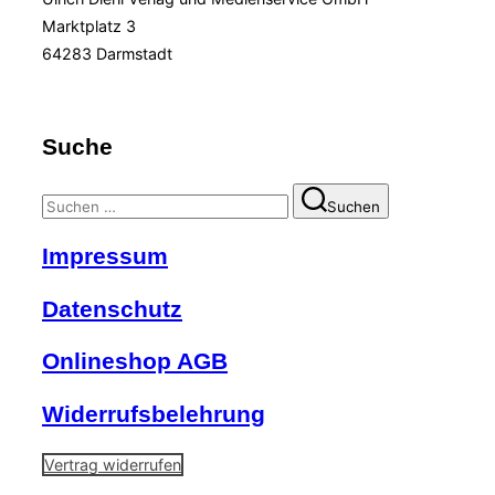
Marktplatz 3
64283 Darmstadt
Suche
Suchen
Suchen
nach:
Impressum
Datenschutz
Onlineshop AGB
Widerrufsbelehrung
Vertrag widerrufen