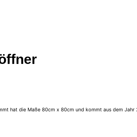
öffner
tammt hat die Maße 80cm x 80cm und kommt aus dem Jahr 