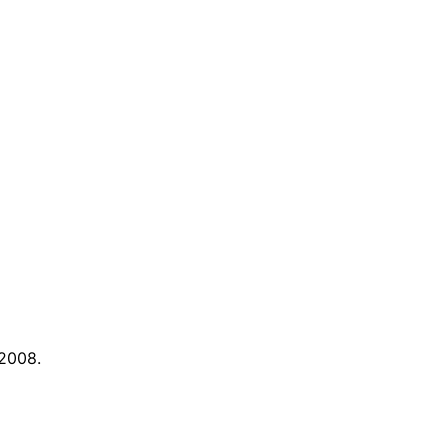
2008.