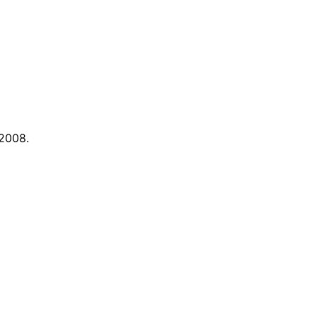
2008.