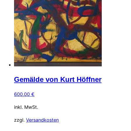
Gemälde von Kurt Höffner
600,00
€
inkl. MwSt.
zzgl.
Versandkosten