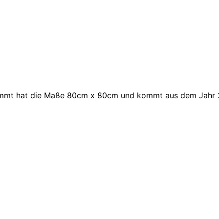
tammt hat die Maße 80cm x 80cm und kommt aus dem Jahr 