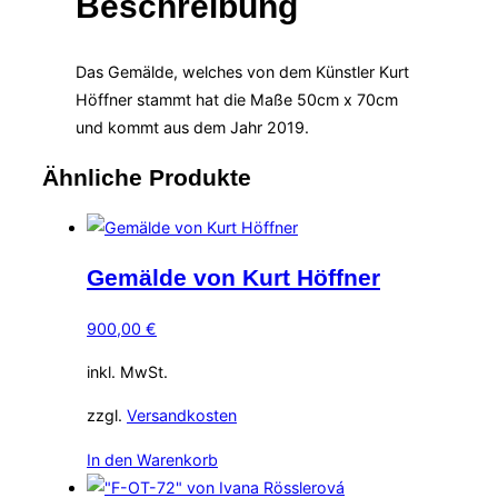
Beschreibung
Das Gemälde, welches von dem Künstler Kurt
Höffner stammt hat die Maße 50cm x 70cm
und kommt aus dem Jahr 2019.
Ähnliche Produkte
Gemälde von Kurt Höffner
900,00
€
inkl. MwSt.
zzgl.
Versandkosten
In den Warenkorb