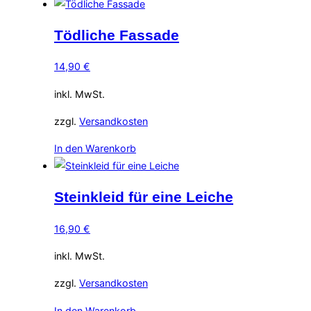
Tödliche Fassade
14,90
€
inkl. MwSt.
zzgl.
Versandkosten
In den Warenkorb
Steinkleid für eine Leiche
16,90
€
inkl. MwSt.
zzgl.
Versandkosten
In den Warenkorb