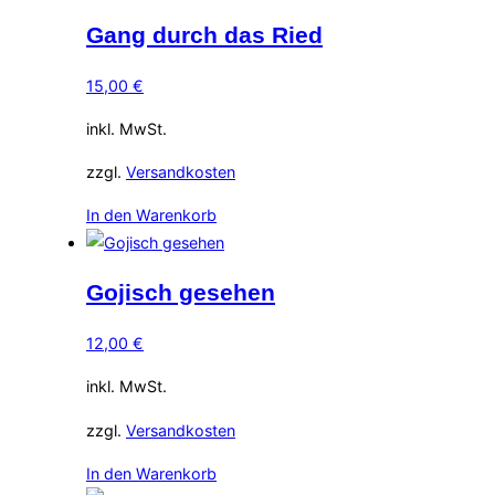
Gang durch das Ried
15,00
€
inkl. MwSt.
zzgl.
Versandkosten
In den Warenkorb
Gojisch gesehen
12,00
€
inkl. MwSt.
zzgl.
Versandkosten
In den Warenkorb