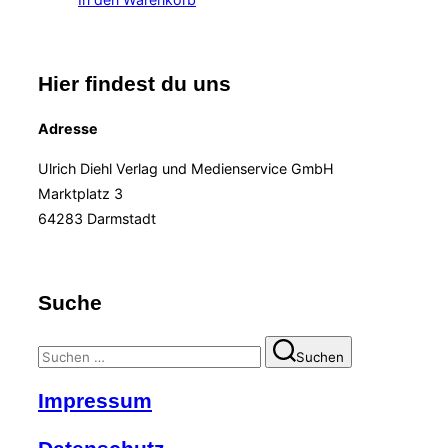
Hier findest du uns
Adresse
Ulrich Diehl Verlag und Medienservice GmbH
Marktplatz 3
64283 Darmstadt
Suche
Suchen
Suchen
nach:
Impressum